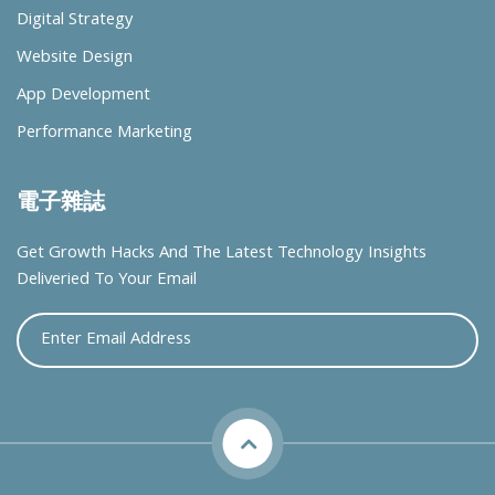
Digital Strategy
Website Design
App Development
Performance Marketing
電子雜誌
Get Growth Hacks And The Latest Technology Insights
Deliveried To Your Email