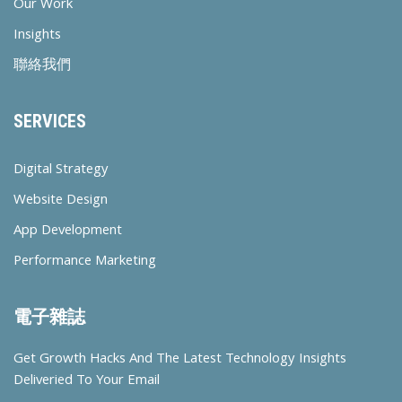
Our Work
Insights
聯絡我們
SERVICES
Digital Strategy
Website Design
App Development
Performance Marketing
電子雜誌
Get Growth Hacks And The Latest Technology Insights
Deliveried To Your Email