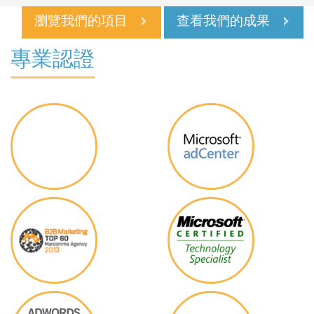
瀏覽我們的項目
查看我們的成果
專業認證