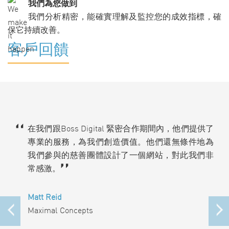
我們為您做到
我們分析精密，能確實理解及監控您的成效指標，確
保它持續改善。
客戶回饋
在我們跟Boss Digital 緊密合作期間內，他們提供了
專業的服務，為我們創造價值。他們還無條件地為
我們參與的慈善團體設計了一個網站，對此我們非
常感激。
Matt Reid
Maximal Concepts