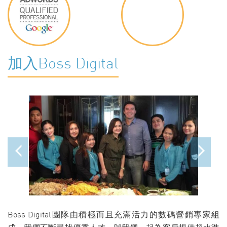
加入Boss Digital
Boss Digital團隊由積極而且充滿活力的數碼營銷專家組