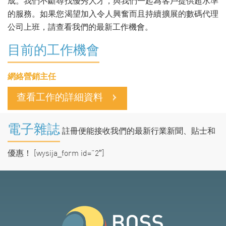
成。我們不斷尋找優秀人才，與我們一起為客戶提供超水準
的服務。如果您渴望加入令人興奮而且持續擴展的數碼代理
公司上班，請查看我們的最新工作機會。
目前的工作機會
網絡營銷主任
查看工作的詳細資料
電子雜誌
註冊便能接收我們的最新行業新聞、貼士和
優惠！ [wysija_form id=”2″]